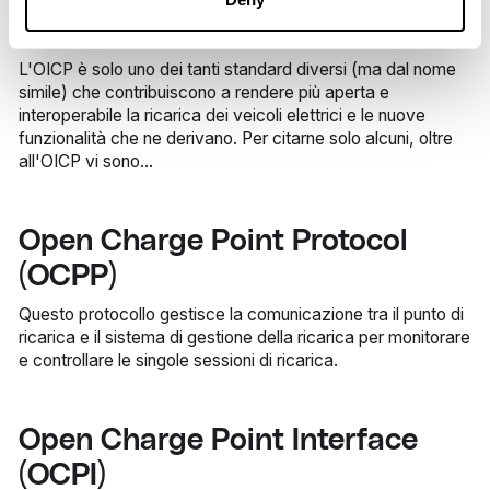
della ricarica
L'OICP è solo uno dei tanti standard diversi (ma dal nome
simile) che contribuiscono a rendere più aperta e
interoperabile la ricarica dei veicoli elettrici e le nuove
funzionalità che ne derivano. Per citarne solo alcuni, oltre
all'OICP vi sono...
Open Charge Point Protocol
(OCPP)
Questo protocollo gestisce la comunicazione tra il punto di
ricarica e il sistema di gestione della ricarica per monitorare
e controllare le singole sessioni di ricarica.
Open Charge Point Interface
(OCPI)