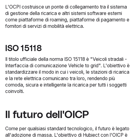
L'OCPI costruisce un ponte di collegamento tra il sistema
di gestione della ricarica e altri sistemi software esterni
come piattaforme di roaming, piattaforme di pagamento e
fornitori di servizi di mobilità elettrica.
ISO 15118
Il titolo ufficiale della norma ISO 15118 è "Veicoli stradali -
Interfaccia di comunicazione Vehicle to grid". L'obiettivo è
standardizzare il modo in cui i veicoli, le stazioni di ricarica
e la rete elettrica comunicano tra loro, rendendo più
comoda, sicura e intelligente la ricarica per tutti i soggetti
coinvolti.
Il futuro dell'OICP
Come per qualsiasi standard tecnologico, il futuro è legato
all'adozione di massa. L'obiettivo di Hubject con l'OICP è