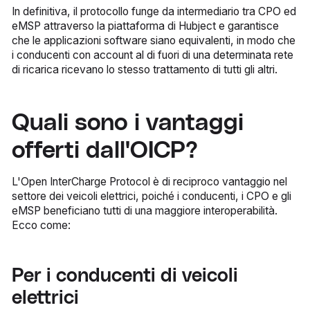
In definitiva, il protocollo funge da intermediario tra CPO ed
eMSP attraverso la piattaforma di Hubject e garantisce
che le applicazioni software siano equivalenti, in modo che
i conducenti con account al di fuori di una determinata rete
di ricarica ricevano lo stesso trattamento di tutti gli altri.
Quali sono i vantaggi
offerti dall'OICP?
L'Open InterCharge Protocol è di reciproco vantaggio nel
settore dei veicoli elettrici, poiché i conducenti, i CPO e gli
eMSP beneficiano tutti di una maggiore interoperabilità.
Ecco come:
Per i conducenti di veicoli
elettrici