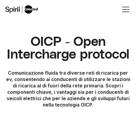
OICP - Open
Intercharge protocol
Comunicazione fluida tra diverse reti di ricarica per
ev, consentendo ai conducenti di utilizzare le stazioni
di ricarica al di fuori della rete primaria. Scopri i
componenti chiave, i vantaggi sia per i conducenti di
veicoli elettrici che per le aziende e gli sviluppi futuri
nella tecnologia OICP.