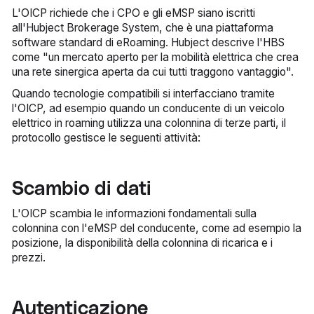
L'OICP richiede che i CPO e gli eMSP siano iscritti
all'Hubject Brokerage System, che è una piattaforma
software standard di eRoaming. Hubject descrive l'HBS
come "un mercato aperto per la mobilità elettrica che crea
una rete sinergica aperta da cui tutti traggono vantaggio".
Quando tecnologie compatibili si interfacciano tramite
l'OICP, ad esempio quando un conducente di un veicolo
elettrico in roaming utilizza una colonnina di terze parti, il
protocollo gestisce le seguenti attività:
Scambio di dati
L'OICP scambia le informazioni fondamentali sulla
colonnina con l'eMSP del conducente, come ad esempio la
posizione, la disponibilità della colonnina di ricarica e i
prezzi.
Autenticazione