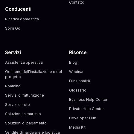
Contatto
Conducenti
Ricarica domestica
Spirii Go
Servizi
Risorse
Assistenza operativa
Blog
Gestione dell'installazione e del
Webinar
progetto
Funzionalità
Roaming
Glossario
Servizi di fatturazione
Business Help Center
Servizi di rete
Private Help Center
Soluzione a marchio
Developer Hub
Soluzioni di pagamento
Media Kit
Vendite di hardware e logistica