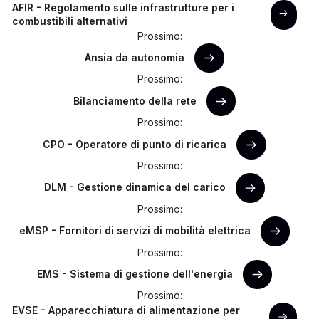
AFIR - Regolamento sulle infrastrutture per i
combustibili alternativi
Prossimo:
Ansia da autonomia
Prossimo:
Bilanciamento della rete
Prossimo:
CPO - Operatore di punto di ricarica
Prossimo:
DLM - Gestione dinamica del carico
Prossimo:
eMSP - Fornitori di servizi di mobilità elettrica
Prossimo:
EMS - Sistema di gestione dell'energia
Prossimo:
EVSE - Apparecchiatura di alimentazione per