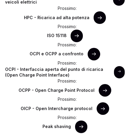
veicoli elettrici
Prossimo:
HPC - Ricarica ad alta potenza
Prossimo:
ISO 15118
Prossimo:
OCPI e OCPP a confronto
Prossimo:
OCPI - Interfaccia aperta del punto di ricarica
(Open Charge Point Interface)
Prossimo:
OCPP - Open Charge Point Protocol
Prossimo:
OICP - Open Intercharge protocol
Prossimo:
Peak shaving