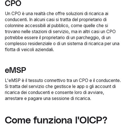
CPO
Un CPO è una realtà che offre soluzioni di ricarica ai
conducenti. In alcuni casi si tratta del proprietario di
colonnine accessibili al pubblico, come quelle che si
trovano nelle stazioni di servizio, ma in altri casi un CPO
potrebbe essere il proprietario di un parcheggio, di un
complesso residenziale o di un sistema di ricarica per una
flotta di veicoli aziendali.
eMSP
L'eMSP è il tessuto connettivo tra un CPO e il conducente.
Si tratta del servizio che gestisce le app o gli account di
ricarica dei conducenti e consente loro di avviare,
arrestare e pagare una sessione di ricarica.
Come funziona l'OICP?