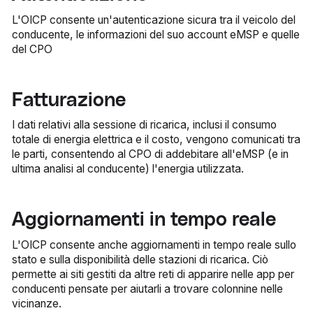
L'OICP consente un'autenticazione sicura tra il veicolo del
conducente, le informazioni del suo account eMSP e quelle
del CPO
Fatturazione
I dati relativi alla sessione di ricarica, inclusi il consumo
totale di energia elettrica e il costo, vengono comunicati tra
le parti, consentendo al CPO di addebitare all'eMSP (e in
ultima analisi al conducente) l'energia utilizzata.
Aggiornamenti in tempo reale
L'OICP consente anche aggiornamenti in tempo reale sullo
stato e sulla disponibilità delle stazioni di ricarica. Ciò
permette ai siti gestiti da altre reti di apparire nelle app per
conducenti pensate per aiutarli a trovare colonnine nelle
vicinanze.