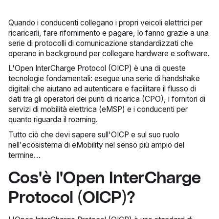
Quando i conducenti collegano i propri veicoli elettrici per
ricaricarli, fare rifornimento e pagare, lo fanno grazie a una
serie di protocolli di comunicazione standardizzati che
operano in background per collegare hardware e software.
L'Open InterCharge Protocol (OICP) è una di queste
tecnologie fondamentali: esegue una serie di handshake
digitali che aiutano ad autenticare e facilitare il flusso di
dati tra gli operatori dei punti di ricarica (CPO), i fornitori di
servizi di mobilità elettrica (eMSP) e i conducenti per
quanto riguarda il roaming.
Tutto ciò che devi sapere sull'OICP e sul suo ruolo
nell'ecosistema di eMobility nel senso più ampio del
termine…
Cos'è l'Open InterCharge
Protocol (OICP)?