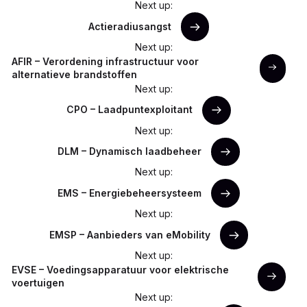
Next up:
Actieradiusangst
Next up:
AFIR – Verordening infrastructuur voor
alternatieve brandstoffen
Next up:
CPO – Laadpuntexploitant
Next up:
DLM – Dynamisch laadbeheer
Next up:
EMS – Energiebeheersysteem
Next up:
EMSP – Aanbieders van eMobility
Next up:
EVSE – Voedingsapparatuur voor elektrische
voertuigen
Next up: