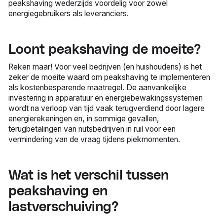
peakshaving wederzijds voordelig voor zowel
energiegebruikers als leveranciers.
Loont peakshaving de moeite?
Reken maar! Voor veel bedrijven (en huishoudens) is het
zeker de moeite waard om peakshaving te implementeren
als kostenbesparende maatregel. De aanvankelijke
investering in apparatuur en energiebewakingssystemen
wordt na verloop van tijd vaak terugverdiend door lagere
energierekeningen en, in sommige gevallen,
terugbetalingen van nutsbedrijven in ruil voor een
vermindering van de vraag tijdens piekmomenten.
Wat is het verschil tussen
peakshaving en
lastverschuiving?