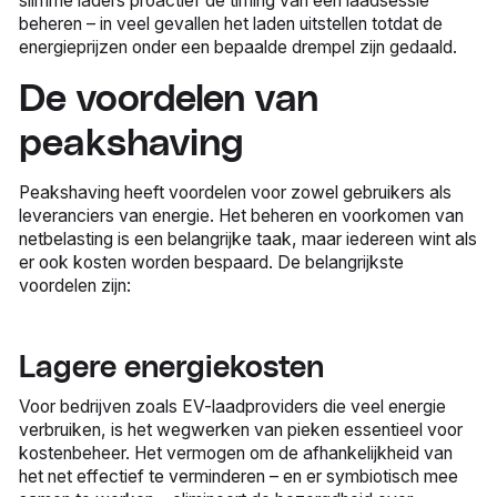
slimme laders proactief de timing van een laadsessie
beheren – in veel gevallen het laden uitstellen totdat de
energieprijzen onder een bepaalde drempel zijn gedaald.
De voordelen van
peakshaving
Peakshaving heeft voordelen voor zowel gebruikers als
leveranciers van energie. Het beheren en voorkomen van
netbelasting is een belangrijke taak, maar iedereen wint als
er ook kosten worden bespaard. De belangrijkste
voordelen zijn:
Lagere energiekosten
Voor bedrijven zoals EV-laadproviders die veel energie
verbruiken, is het wegwerken van pieken essentieel voor
kostenbeheer. Het vermogen om de afhankelijkheid van
het net effectief te verminderen – en er symbiotisch mee