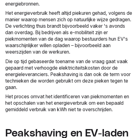
energiebronnen.
Het energieverbruik heeft altijd piekuren gehad, volgens de
manier waarop mensen zich op natuurlijke wijze gedragen.
De verlichting thuis brandt bijvoorbeeld vaker 's avonds
dan overdag. Bij bedrijven als e-mobiliteit zijn er
piekmomenten van de dag waarop bestuurders hun EV's
waarschijnlijker willen opladen – bijvoorbeeld aan
weerszijden van de werkuren.
Die op tijd gebaseerde toename van de vraag gaat vaak
gepaard met verhoogde elektriciteitskosten door de
energieleveranciers. Peakshaving is dan ook de term voor
technieken die worden gebruikt om deze pieken tegen te
gaan.
Het proces omvat het identificeren van piekmomenten en
het opschalen van het energieverbruik om een bepaald
gemiddeld verbruik van kWh niet te overschrijden.
Peakshaving en EV-laden