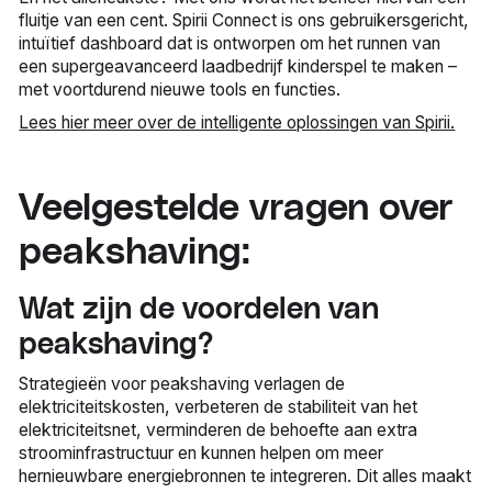
fluitje van een cent. Spirii Connect is ons gebruikersgericht,
intuïtief dashboard dat is ontworpen om het runnen van
een supergeavanceerd laadbedrijf kinderspel te maken –
met voortdurend nieuwe tools en functies.
Lees hier meer over de intelligente oplossingen van Spirii.
Veelgestelde vragen over
peakshaving:
Wat zijn de voordelen van
peakshaving?
Strategieën voor peakshaving verlagen de
elektriciteitskosten, verbeteren de stabiliteit van het
elektriciteitsnet, verminderen de behoefte aan extra
stroominfrastructuur en kunnen helpen om meer
hernieuwbare energiebronnen te integreren. Dit alles maakt