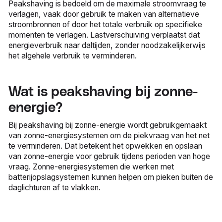
Peakshaving is bedoeld om de maximale stroomvraag te
verlagen, vaak door gebruik te maken van alternatieve
stroombronnen of door het totale verbruik op specifieke
momenten te verlagen. Lastverschuiving verplaatst dat
energieverbruik naar daltijden, zonder noodzakelijkerwijs
het algehele verbruik te verminderen.
Wat is peakshaving bij zonne-
energie?
Bij peakshaving bij zonne-energie wordt gebruikgemaakt
van zonne-energiesystemen om de piekvraag van het net
te verminderen. Dat betekent het opwekken en opslaan
van zonne-energie voor gebruik tijdens perioden van hoge
vraag. Zonne-energiesystemen die werken met
batterijopslagsystemen kunnen helpen om pieken buiten de
daglichturen af te vlakken.