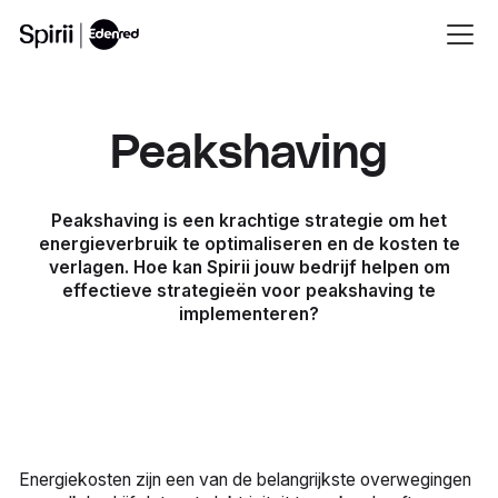
Peakshaving
Peakshaving is een krachtige strategie om het
energieverbruik te optimaliseren en de kosten te
verlagen. Hoe kan Spirii jouw bedrijf helpen om
effectieve strategieën voor peakshaving te
implementeren?
Energiekosten zijn een van de belangrijkste overwegingen