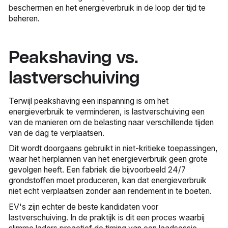
beschermen en het energieverbruik in de loop der tijd te
beheren.
Peakshaving vs.
lastverschuiving
Terwijl peakshaving een inspanning is om het
energieverbruik te verminderen, is lastverschuiving een
van de manieren om de belasting naar verschillende tijden
van de dag te verplaatsen.
Dit wordt doorgaans gebruikt in niet-kritieke toepassingen,
waar het herplannen van het energieverbruik geen grote
gevolgen heeft. Een fabriek die bijvoorbeeld 24/7
grondstoffen moet produceren, kan dat energieverbruik
niet echt verplaatsen zonder aan rendement in te boeten.
EV's zijn echter de beste kandidaten voor
lastverschuiving. In de praktijk is dit een proces waarbij