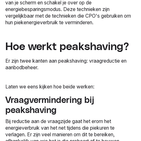
van je scherm en schakel je over op de
energiebesparingsmodus. Deze technieken zijn
vergelijkbaar met de technieken die CPO's gebruiken om
hun piekenergieverbruik te verminderen.
Hoe werkt peakshaving?
Er zijn twee kanten aan peakshaving: vraagreductie en
aanbodbeheer.
Laten we eens kijken hoe beide werken:
Vraagvermindering bij
peakshaving
Bij reductie aan de vraagzijde gaat het erom het
energieverbruik van het net tijdens die piekuren te
verlagen. Er zijn veel manieren om dit te bereiken,