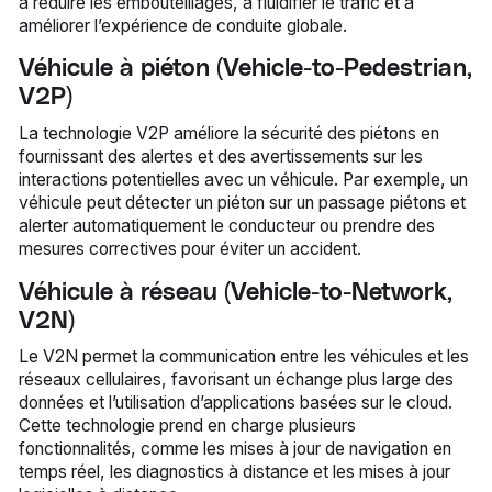
à réduire les embouteillages, à fluidifier le trafic et à
améliorer l’expérience de conduite globale.
Véhicule à piéton (Vehicle-to-Pedestrian,
V2P)
La technologie V2P améliore la sécurité des piétons en
fournissant des alertes et des avertissements sur les
interactions potentielles avec un véhicule. Par exemple, un
véhicule peut détecter un piéton sur un passage piétons et
alerter automatiquement le conducteur ou prendre des
mesures correctives pour éviter un accident.
Véhicule à réseau (Vehicle-to-Network,
V2N)
Le V2N permet la communication entre les véhicules et les
réseaux cellulaires, favorisant un échange plus large des
données et l’utilisation d’applications basées sur le cloud.
Cette technologie prend en charge plusieurs
fonctionnalités, comme les mises à jour de navigation en
temps réel, les diagnostics à distance et les mises à jour