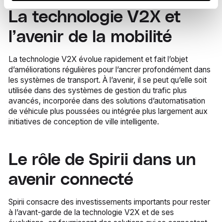
La technologie V2X et
l’avenir de la mobilité
La technologie V2X évolue rapidement et fait l’objet
d’améliorations régulières pour l’ancrer profondément dans
les systèmes de transport. À l’avenir, il se peut qu’elle soit
utilisée dans des systèmes de gestion du trafic plus
avancés, incorporée dans des solutions d’automatisation
de véhicule plus poussées ou intégrée plus largement aux
initiatives de conception de ville intelligente.
Le rôle de Spirii dans un
avenir connecté
Spirii consacre des investissements importants pour rester
à l’avant-garde de la technologie V2X et de ses