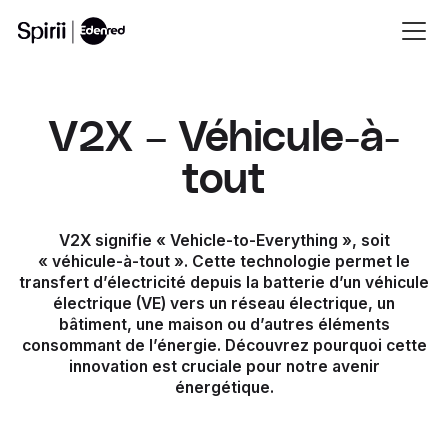
V2X – Véhicule-à-
tout
V2X signifie « Vehicle-to-Everything », soit
« véhicule-à-tout ». Cette technologie permet le
transfert d’électricité depuis la batterie d’un véhicule
électrique (VE) vers un réseau électrique, un
bâtiment, une maison ou d’autres éléments
consommant de l’énergie. Découvrez pourquoi cette
innovation est cruciale pour notre avenir
énergétique.