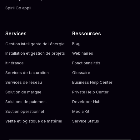
Spirii Go appli
Services
Ressources
Gestion intelligente de l’énergie
Blog
Installation et gestion de projets
Webinaires
Itinérance
Fonctionnalités
Services de facturation
Glossaire
Services de réseau
Business Help Center
Solution de marque
Private Help Center
Solutions de paiement
Developer Hub
Soutien opérationnel
Media Kit
Vente et logistique de matériel
Service Status