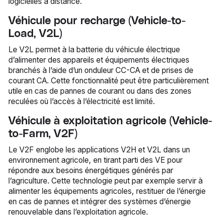
logicielles à distance.
Véhicule pour recharge (Vehicle-to-
Load, V2L)
Le V2L permet à la batterie du véhicule électrique
d’alimenter des appareils et équipements électriques
branchés à l’aide d’un onduleur CC-CA et de prises de
courant CA. Cette fonctionnalité peut être particulièrement
utile en cas de pannes de courant ou dans des zones
reculées où l’accès à l’électricité est limité.
Véhicule à exploitation agricole (Vehicle-
to-Farm, V2F)
Le V2F englobe les applications V2H et V2L dans un
environnement agricole, en tirant parti des VE pour
répondre aux besoins énergétiques générés par
l’agriculture. Cette technologie peut par exemple servir à
alimenter les équipements agricoles, restituer de l’énergie
en cas de pannes et intégrer des systèmes d’énergie
renouvelable dans l’exploitation agricole.