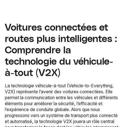
Voitures connectées et
routes plus intelligentes :
Comprendre la
technologie du véhicule-
à-tout (V2X)
La technologie véhicule-à-tout (Vehicle-to-Everything,
V2X) représente l’avenir des voitures connectées. Elle
permet la communication entre les véhicules et différents
éléments pour améliorer la sécurité, l’efficacité et
l’expérience de conduite globale. Alors que nous
progressons vers un système de transport plus connecté
et automatisé, la technologie V2X jouera un rôle central