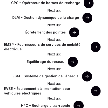
CPO – Opérateur de bornes de recharge
Next up:
DLM – Gestion dynamique de la charge
Next up:
Écrêtement des pointes
Next up:
EMSP – Fournisseurs de services de mobilité
électrique
Next up:
Équilibrage du réseau
Next up:
ESM – Système de gestion de l’énergie
Next up:
EVSE – Équipement d’alimentation pour
véhicules électriques
Next up:
HPC – Recharge ultra-rapide