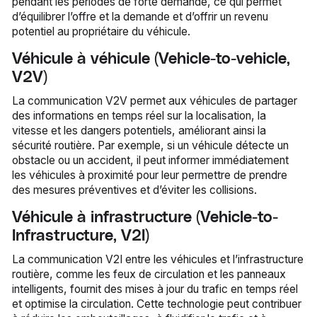
pendant les périodes de forte demande, ce qui permet
d’équilibrer l’offre et la demande et d’offrir un revenu
potentiel au propriétaire du véhicule.
Véhicule à véhicule (Vehicle-to-vehicle,
V2V)
La communication V2V permet aux véhicules de partager
des informations en temps réel sur la localisation, la
vitesse et les dangers potentiels, améliorant ainsi la
sécurité routière. Par exemple, si un véhicule détecte un
obstacle ou un accident, il peut informer immédiatement
les véhicules à proximité pour leur permettre de prendre
des mesures préventives et d’éviter les collisions.
Véhicule à infrastructure (Vehicle-to-
Infrastructure, V2I)
La communication V2I entre les véhicules et l’infrastructure
routière, comme les feux de circulation et les panneaux
intelligents, fournit des mises à jour du trafic en temps réel
et optimise la circulation. Cette technologie peut contribuer