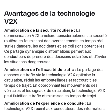
Avantages de la technologie
V2X
Amélioration de la sécurité routière :
La
communication V2X améliore considérablement la sécurité
routière en fournissant des avertissements en temps réel
sur les dangers, les accidents et les collisions potentielles.
Ce partage dynamique d’informations permet aux
conducteurs de prendre des décisions éclairées et d’éviter
les situations dangereuses.
Amélioration de l’efficacité du trafic :
Le partage des
données de trafic via la technologie V2X optimise la
circulation, réduit les embouteillages et raccourcit les
temps de trajet. En coordonnant les mouvements des
véhicules et les signaux de circulation, la technologie V2X
peut fluidifier le trafic et minimiser les temps de trajet.
Amélioration de l’expérience de conduite :
La
technologie V2X fournit aux conducteurs des informations