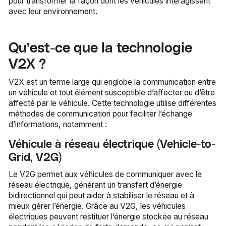
pour transformer la façon dont les véhicules interagissent
avec leur environnement.
Qu’est-ce que la technologie
V2X ?
V2X est un terme large qui englobe la communication entre
un véhicule et tout élément susceptible d’affecter ou d’être
affecté par le véhicule. Cette technologie utilise différentes
méthodes de communication pour faciliter l’échange
d’informations, notamment :
Véhicule à réseau électrique (Vehicle-to-
Grid, V2G)
Le V2G permet aux véhicules de communiquer avec le
réseau électrique, générant un transfert d’énergie
bidirectionnel qui peut aider à stabiliser le réseau et à
mieux gérer l’énergie. Grâce au V2G, les véhicules
électriques peuvent restituer l’énergie stockée au réseau