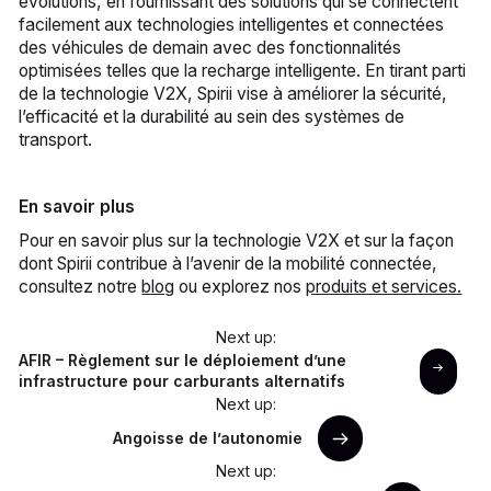
évolutions, en fournissant des solutions qui se connectent
facilement aux technologies intelligentes et connectées
des véhicules de demain avec des fonctionnalités
optimisées telles que la recharge intelligente. En tirant parti
de la technologie V2X, Spirii vise à améliorer la sécurité,
l’efficacité et la durabilité au sein des systèmes de
transport.
En savoir plus
Pour en savoir plus sur la technologie V2X et sur la façon
dont Spirii contribue à l’avenir de la mobilité connectée,
consultez notre
blog
ou explorez nos
produits et services.
Next up:
AFIR – Règlement sur le déploiement d’une
infrastructure pour carburants alternatifs
Next up:
Angoisse de l’autonomie
Next up: