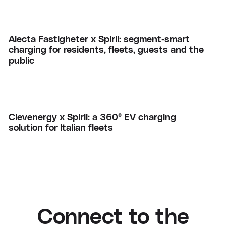
Alecta Fastigheter x Spirii: segment‑smart
charging for residents, fleets, guests and the
public
Clevenergy x Spirii: a 360° EV charging
solution for Italian fleets
Connect to the