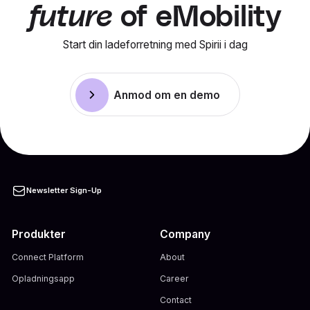
future
of eMobility
Start din ladeforretning med Spirii i dag
Anmod om en demo
Newsletter Sign-Up
Produkter
Company
Connect Platform
About
Opladningsapp
Career
Contact