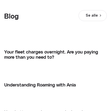
Blog
Se alle
Your fleet charges overnight. Are you paying
more than you need to?
Understanding Roaming with Ania