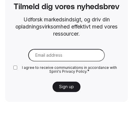
Tilmeld dig vores nyhedsbrev
Udforsk markedsindsigt, og driv din
opladningsvirksomhed effektivt med vores
ressourcer.
Email
*
I agree to receive communications in accordance with
*
Spirii's
Privacy Policy.