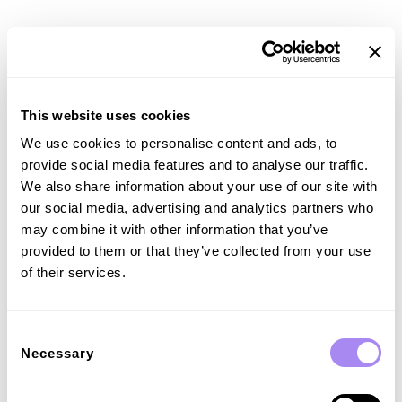
This website uses cookies
We use cookies to personalise content and ads, to
provide social media features and to analyse our traffic.
We also share information about your use of our site with
our social media, advertising and analytics partners who
may combine it with other information that you’ve
provided to them or that they’ve collected from your use
of their services.
Consent
Necessary
Selection