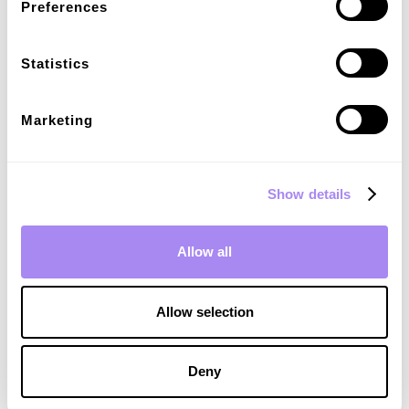
Preferences
Statistics
Marketing
Show details
Allow all
Allow selection
Deny