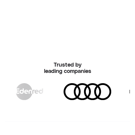
Trusted by
leading companies