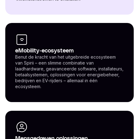
eMobility-ecosysteem
Benut de kracht van het uitgebreide ecosysteem
van Spirii – een slimme combinatie van
laadhardware, geavanceerde software, installateurs,
betaalsystemen, oplossingen voor energiebeheer,
bedrijven en EV-rijders – allemaal in één
ecosysteem.
Mensgedreven oplossingen