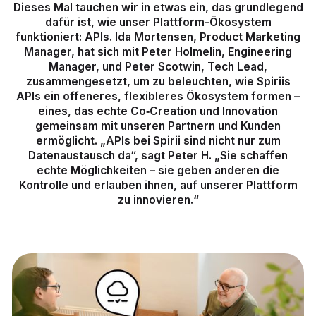
Dieses Mal tauchen wir in etwas ein, das grundlegend
dafür ist, wie unser Plattform-Ökosystem
funktioniert: APIs. Ida Mortensen, Product Marketing
Manager, hat sich mit Peter Holmelin, Engineering
Manager, und Peter Scotwin, Tech Lead,
zusammengesetzt, um zu beleuchten, wie Spiriis
APIs ein offeneres, flexibleres Ökosystem formen –
eines, das echte Co‑Creation und Innovation
gemeinsam mit unseren Partnern und Kunden
ermöglicht. „APIs bei Spirii sind nicht nur zum
Datenaustausch da“, sagt Peter H. „Sie schaffen
echte Möglichkeiten – sie geben anderen die
Kontrolle und erlauben ihnen, auf unserer Plattform
zu innovieren.“