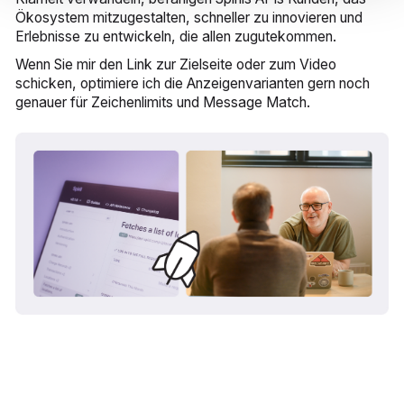
Ökosystem mitzugestalten, schneller zu innovieren und
Erlebnisse zu entwickeln, die allen zugutekommen.
Wenn Sie mir den Link zur Zielseite oder zum Video
schicken, optimiere ich die Anzeigenvarianten gern noch
genauer für Zeichenlimits und Message Match.