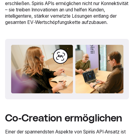
erschließen. Spiriis APIs ermöglichen nicht nur Konnektivität
– sie treiben Innovationen an und helfen Kunden,
intelligentere, stärker vernetzte Lösungen entlang der
gesamten EV‑Wertschöpfungskette aufzubauen.
Co‑Creation ermöglichen
Einer der spannendsten Aspekte von Spiriis API‑Ansatz ist