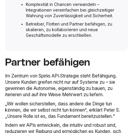
Komplexität in Chancen verwandeln –
Integrationen vereinfachen bei gleichzeitiger
Wahrung von Zuverlässigkeit und Sicherheit.
Betreiber, Flotten und Partner befähigen, zu
skalieren, zu kollaborieren und neue
Geschäftsmodelle zu erschließen.
Partner befähigen
Im Zentrum von Spiriis API‑Strategie steht Befähigung.
Unsere Kunden greifen nicht nur auf Systeme zu – sie
gewinnen die Autonomie, eigenständig zu bauen, zu
iterieren und auf ihre Weise Mehrwert zu liefern.
„Wir wollen sicherstellen, dass andere die Dinge tun
können, die wir selbst nicht tun können“, erklärt Peter S.
„Unsere Rolle ist es, das Fundament bereitzustellen.“
Indem wir APIs entwickeln, die intuitiv und robust sind,
reduzieren wir Reibung und ermöglichen es Kunden, sich