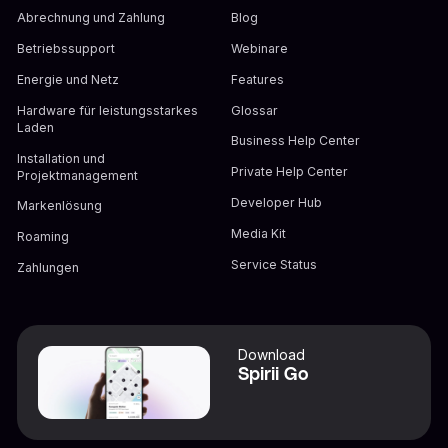
Abrechnung und Zahlung
Blog
Betriebssupport
Webinare
Energie und Netz
Features
Hardware für leistungsstarkes
Glossar
Laden
Business Help Center
Installation und
Private Help Center
Projektmanagement
Developer Hub
Markenlösung
Media Kit
Roaming
Service Status
Zahlungen
Download
Spirii Go