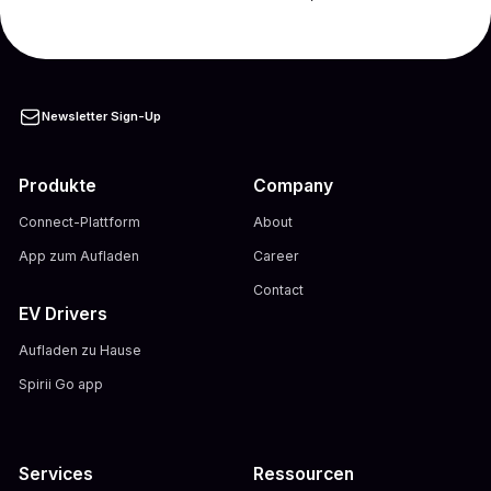
Newsletter Sign-Up
Produkte
Company
Connect-Plattform
About
App zum Aufladen
Career
Contact
EV Drivers
Aufladen zu Hause
Spirii Go app
Services
Ressourcen