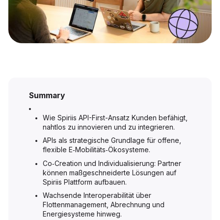
Summary
Wie Spiriis API-First-Ansatz Kunden befähigt,
nahtlos zu innovieren und zu integrieren.
APIs als strategische Grundlage für offene,
flexible E‑Mobilitäts‑Ökosysteme.
Co‑Creation und Individualisierung: Partner
können maßgeschneiderte Lösungen auf
Spiriis Plattform aufbauen.
Wachsende Interoperabilität über
Flottenmanagement, Abrechnung und
Energiesysteme hinweg.