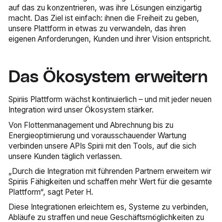
auf das zu konzentrieren, was ihre Lösungen einzigartig
macht. Das Ziel ist einfach: ihnen die Freiheit zu geben,
unsere Plattform in etwas zu verwandeln, das ihren
eigenen Anforderungen, Kunden und ihrer Vision entspricht.
Das Ökosystem erweitern
Spiriis Plattform wächst kontinuierlich – und mit jeder neuen
Integration wird unser Ökosystem stärker.
Von Flottenmanagement und Abrechnung bis zu
Energieoptimierung und vorausschauender Wartung
verbinden unsere APIs Spirii mit den Tools, auf die sich
unsere Kunden täglich verlassen.
„Durch die Integration mit führenden Partnern erweitern wir
Spiriis Fähigkeiten und schaffen mehr Wert für die gesamte
Plattform“, sagt Peter H.
Diese Integrationen erleichtern es, Systeme zu verbinden,
Abläufe zu straffen und neue Geschäftsmöglichkeiten zu