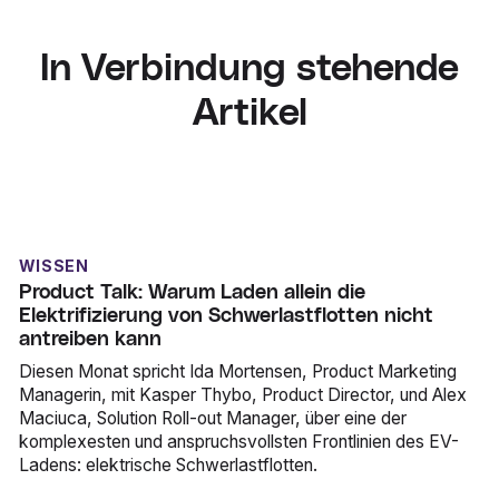
In Verbindung stehende
Artikel
WISSEN
Product Talk: Warum Laden allein die
Elektrifizierung von Schwerlastflotten nicht
antreiben kann
Diesen Monat spricht Ida Mortensen, Product Marketing
Managerin, mit Kasper Thybo, Product Director, und Alex
Maciuca, Solution Roll-out Manager, über eine der
komplexesten und anspruchsvollsten Frontlinien des EV-
Ladens: elektrische Schwerlastflotten.