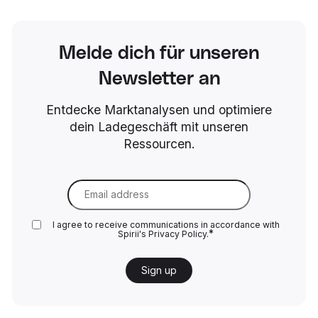
Melde dich für unseren
Newsletter an
Entdecke Marktanalysen und optimiere
dein Ladegeschäft mit unseren
Ressourcen.
Email
*
I agree to receive communications in accordance with
*
Spirii's
Privacy Policy.