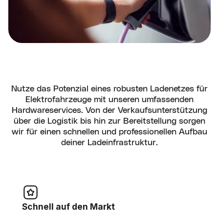
Nutze das Potenzial eines robusten Ladenetzes für
Elektrofahrzeuge mit unseren umfassenden
Hardwareservices. Von der Verkaufsunterstützung
über die Logistik bis hin zur Bereitstellung sorgen
wir für einen schnellen und professionellen Aufbau
deiner Ladeinfrastruktur.
Schnell auf den Markt