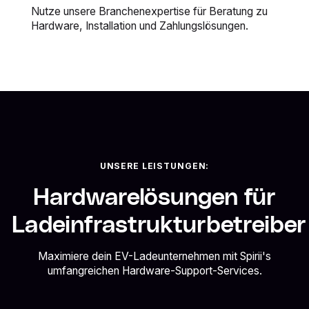
Nutze unsere Branchenexpertise für Beratung zu
Hardware, Installation und Zahlungslösungen.
UNSERE LEISTUNGEN:
Hardwarelösungen für
Ladeinfrastrukturbetreiber
Maximiere dein EV-Ladeunternehmen mit Spirii's
umfangreichen Hardware-Support-Services.