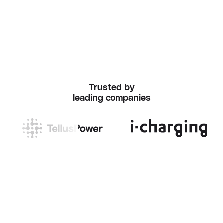
Trusted by
leading companies