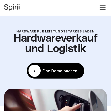
HARDWARE FÜR LEISTUNGSSTARKES LADEN
Hardwareverkauf
und Logistik
Eine Demo buchen