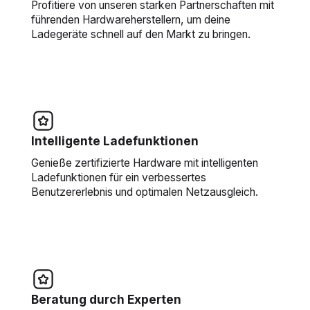
Profitiere von unseren starken Partnerschaften mit
führenden Hardwareherstellern, um deine
Ladegeräte schnell auf den Markt zu bringen.
Intelligente Ladefunktionen
Genieße zertifizierte Hardware mit intelligenten
Ladefunktionen für ein verbessertes
Benutzererlebnis und optimalen Netzausgleich.
Beratung durch Experten