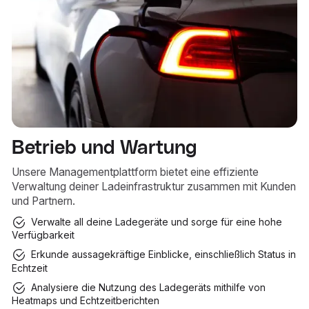
Betrieb und Wartung
Unsere Managementplattform bietet eine effiziente
Verwaltung deiner Ladeinfrastruktur zusammen mit Kunden
und Partnern.
Verwalte all deine Ladegeräte und sorge für eine hohe
Verfügbarkeit
Erkunde aussagekräftige Einblicke, einschließlich Status in
Echtzeit
Analysiere die Nutzung des Ladegeräts mithilfe von
Heatmaps und Echtzeitberichten