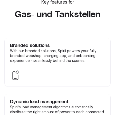
Key features for
Gas- und Tankstellen
Branded solutions
With our branded solutions, Spirii powers your fully
branded webshop, charging app, and onboarding
experience - seamlessly behind the scenes.
Dynamic load management
Spirii’s load management algorithms automatically
distribute the right amount of power to each connected