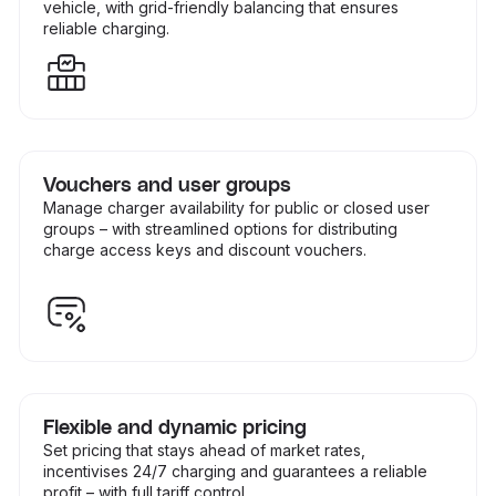
vehicle, with grid-friendly balancing that ensures
reliable charging.
Vouchers and user groups
Manage charger availability for public or closed user
groups – with streamlined options for distributing
charge access keys and discount vouchers.
Flexible and dynamic pricing
Set pricing that stays ahead of market rates,
incentivises 24/7 charging and guarantees a reliable
profit – with full tariff control.