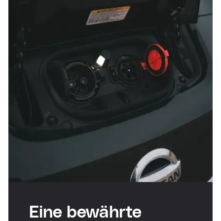
Eine bewährte