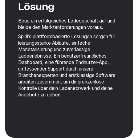
Lösung
Baue ein erfolgreiches Ladegeschäft auf und
bleibe den Marktanforderungen voraus.
Spirii’s plattformbasierte Lösungen sorgen für
leistungsstarke Abläufe, einfache
Monetarisierung und zuverlässige
Ladeerlebnisse. Ein benutzerfreundliches
Dashboard, eine führende Endnutzer-App,
umfassender Support durch unsere
Branchenexperten und erstklassige Software
arbeiten zusammen, um dir grenzenlose
Kontrolle über dein Ladenetzwerk und deine
Angebote zu geben.