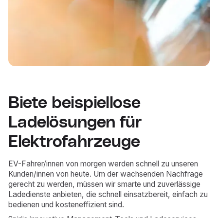
Biete beispiellose
Ladelösungen für
Elektrofahrzeuge
EV-Fahrer/innen von morgen werden schnell zu unseren
Kunden/innen von heute. Um der wachsenden Nachfrage
gerecht zu werden, müssen wir smarte und zuverlässige
Ladedienste anbieten, die schnell einsatzbereit, einfach zu
bedienen und kosteneffizient sind.