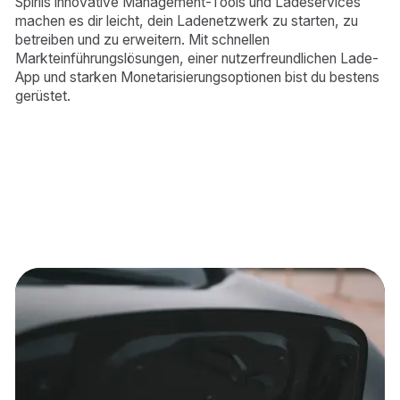
Spiriis innovative Management-Tools und Ladeservices
machen es dir leicht, dein Ladenetzwerk zu starten, zu
betreiben und zu erweitern. Mit schnellen
Markteinführungslösungen, einer nutzerfreundlichen Lade-
App und starken Monetarisierungsoptionen bist du bestens
gerüstet.