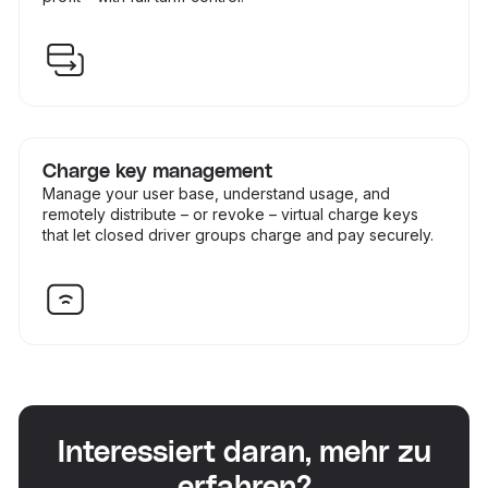
Charge key management
Manage your user base, understand usage, and
remotely distribute – or revoke – virtual charge keys
that let closed driver groups charge and pay securely.
Interessiert daran, mehr zu