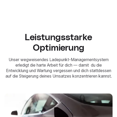
Leistungsstarke
Optimierung
Unser wegweisendes Ladepunkt-Managementsystem
erledigt die harte Arbeit für dich — damit du die
Entwicklung und Wartung vergessen und dich stattdessen
auf die Steigerung deines Umsatzes konzentrieren kannst.