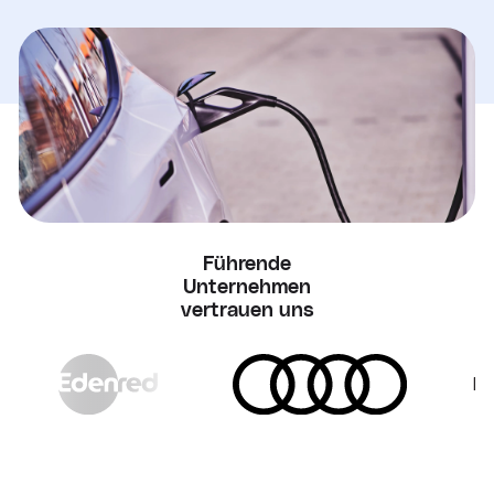
Führende
Unternehmen
vertrauen uns