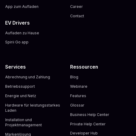
App zum Aufladen
Career
Contact
EV Drivers
Aufladen zu Hause
Spirii Go app
Services
Ressourcen
Abrechnung und Zahlung
Blog
Betriebssupport
Webinare
Energie und Netz
Features
Hardware für leistungsstarkes
Glossar
Laden
Business Help Center
Installation und
Private Help Center
Projektmanagement
Developer Hub
Markenlösung