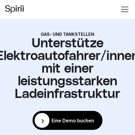
GAS- UND TANKSTELLEN
Unterstütze
Elektroautofahrer/inne
mit einer
leistungsstarken
Ladeinfrastruktur
Eine Demo buchen