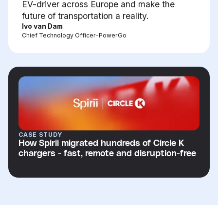
EV-driver across Europe and make the
future of transportation a reality.
Ivo van Dam
Chief Technology Officer
-
PowerGo
CASE STUDY
How Spirii migrated hundreds of Circle K
chargers - fast, remote and disruption-free