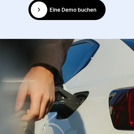
Eine Demo buchen