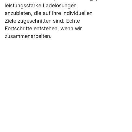
leistungsstarke Ladelösungen
anzubieten, die auf Ihre individuellen
Ziele zugeschnitten sind. Echte
Fortschritte entstehen, wenn wir
zusammenarbeiten.