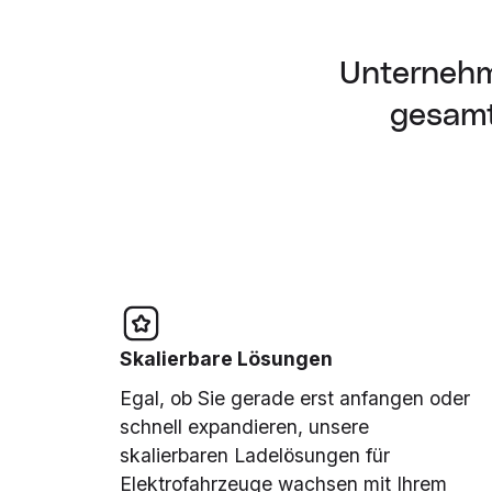
Unternehm
gesamt
Skalierbare Lösungen
Egal, ob Sie gerade erst anfangen oder
schnell expandieren, unsere
skalierbaren Ladelösungen für
Elektrofahrzeuge wachsen mit Ihrem