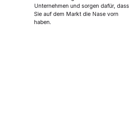
Unternehmen und sorgen dafür, dass
Sie auf dem Markt die Nase vorn
haben.