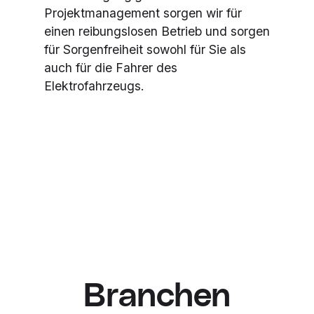
Projektmanagement sorgen wir für
einen reibungslosen Betrieb und sorgen
für Sorgenfreiheit sowohl für Sie als
auch für die Fahrer des
Elektrofahrzeugs.
Branchen