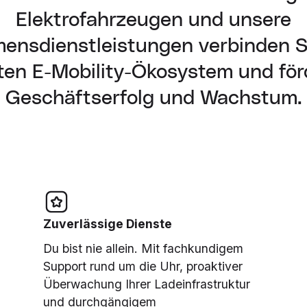
Elektrofahrzeugen und unsere
ensdienstleistungen verbinden S
en E-Mobility-Ökosystem und för
Geschäftserfolg und Wachstum.
Zuverlässige Dienste
Du bist nie allein. Mit fachkundigem
Support rund um die Uhr, proaktiver
Überwachung Ihrer Ladeinfrastruktur
und durchgängigem