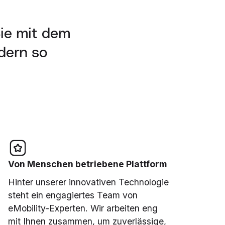
ie mit dem
dern so
Von Menschen betriebene Plattform
Hinter unserer innovativen Technologie
steht ein engagiertes Team von
eMobility-Experten. Wir arbeiten eng
mit Ihnen zusammen, um zuverlässige,