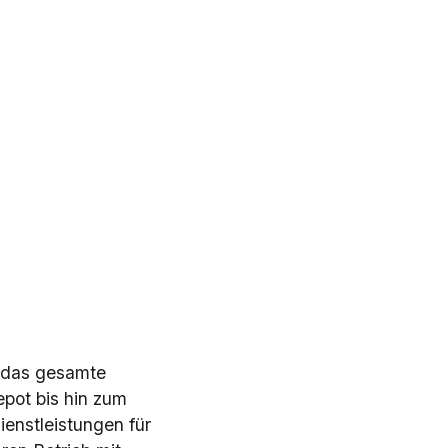
r das gesamte
pot bis hin zum
ienstleistungen für