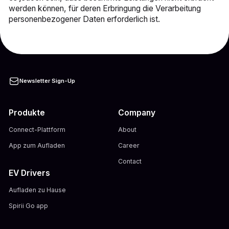
werden können, für deren Erbringung die Verarbeitung
personenbezogener Daten erforderlich ist.
Newsletter Sign-Up
Produkte
Company
Connect-Plattform
About
App zum Aufladen
Career
Contact
EV Drivers
Aufladen zu Hause
Spirii Go app