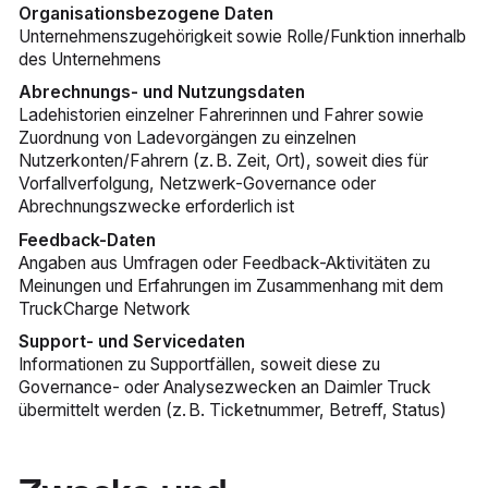
Organisationsbezogene Daten
Unternehmenszugehörigkeit sowie Rolle/Funktion innerhalb
des Unternehmens
Abrechnungs- und Nutzungsdaten
Ladehistorien einzelner Fahrerinnen und Fahrer sowie
Zuordnung von Ladevorgängen zu einzelnen
Nutzerkonten/Fahrern (z. B. Zeit, Ort), soweit dies für
Vorfallverfolgung, Netzwerk-Governance oder
Abrechnungszwecke erforderlich ist
Feedback-Daten
Angaben aus Umfragen oder Feedback-Aktivitäten zu
Meinungen und Erfahrungen im Zusammenhang mit dem
TruckCharge Network
Support- und Servicedaten
Informationen zu Supportfällen, soweit diese zu
Governance- oder Analysezwecken an Daimler Truck
übermittelt werden (z. B. Ticketnummer, Betreff, Status)