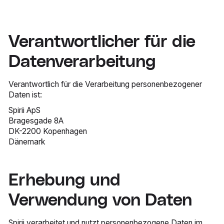
Verantwortlicher für die
Datenverarbeitung
Verantwortlich für die Verarbeitung personenbezogener
Daten ist:
Spirii ApS
Bragesgade 8A
DK-2200 Kopenhagen
Dänemark
Erhebung und
Verwendung von Daten
Spirii verarbeitet und nutzt personenbezogene Daten im