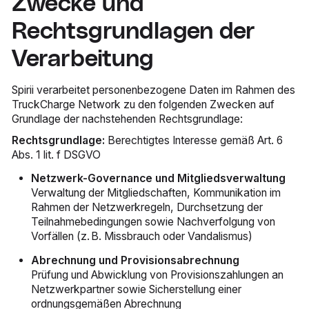
Zwecke und
Rechtsgrundlagen der
Verarbeitung
Spirii verarbeitet personenbezogene Daten im Rahmen des
TruckCharge Network zu den folgenden Zwecken auf
Grundlage der nachstehenden Rechtsgrundlage:
Rechtsgrundlage:
Berechtigtes Interesse gemäß Art. 6
Abs. 1 lit. f DSGVO
Netzwerk-Governance und Mitgliedsverwaltung
Verwaltung der Mitgliedschaften, Kommunikation im
Rahmen der Netzwerkregeln, Durchsetzung der
Teilnahmebedingungen sowie Nachverfolgung von
Vorfällen (z. B. Missbrauch oder Vandalismus)
Abrechnung und Provisionsabrechnung
Prüfung und Abwicklung von Provisionszahlungen an
Netzwerkpartner sowie Sicherstellung einer
ordnungsgemäßen Abrechnung