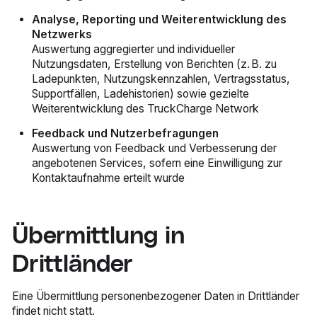
Analyse, Reporting und Weiterentwicklung des
Netzwerks
Auswertung aggregierter und individueller
Nutzungsdaten, Erstellung von Berichten (z. B. zu
Ladepunkten, Nutzungskennzahlen, Vertragsstatus,
Supportfällen, Ladehistorien) sowie gezielte
Weiterentwicklung des TruckCharge Network
Feedback und Nutzerbefragungen
Auswertung von Feedback und Verbesserung der
angebotenen Services, sofern eine Einwilligung zur
Kontaktaufnahme erteilt wurde
Übermittlung in
Drittländer
Eine Übermittlung personenbezogener Daten in Drittländer
findet nicht statt.