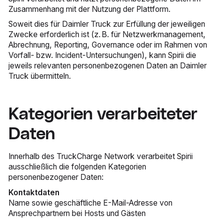
Zusammenhang mit der Nutzung der Plattform.
Soweit dies für Daimler Truck zur Erfüllung der jeweiligen
Zwecke erforderlich ist (z. B. für Netzwerkmanagement,
Abrechnung, Reporting, Governance oder im Rahmen von
Vorfall- bzw. Incident-Untersuchungen), kann Spirii die
jeweils relevanten personenbezogenen Daten an Daimler
Truck übermitteln.
Kategorien verarbeiteter
Daten
Innerhalb des TruckCharge Network verarbeitet Spirii
ausschließlich die folgenden Kategorien
personenbezogener Daten:
Kontaktdaten
Name sowie geschäftliche E-Mail-Adresse von
Ansprechpartnern bei Hosts und Gästen