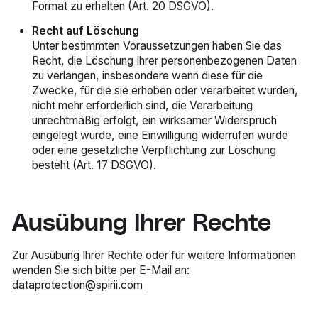
Format zu erhalten (Art. 20 DSGVO).
Recht auf Löschung
Unter bestimmten Voraussetzungen haben Sie das
Recht, die Löschung Ihrer personenbezogenen Daten
zu verlangen, insbesondere wenn diese für die
Zwecke, für die sie erhoben oder verarbeitet wurden,
nicht mehr erforderlich sind, die Verarbeitung
unrechtmäßig erfolgt, ein wirksamer Widerspruch
eingelegt wurde, eine Einwilligung widerrufen wurde
oder eine gesetzliche Verpflichtung zur Löschung
besteht (Art. 17 DSGVO).
Ausübung Ihrer Rechte
Zur Ausübung Ihrer Rechte oder für weitere Informationen
wenden Sie sich bitte per E-Mail an:
dataprotection@spirii.com