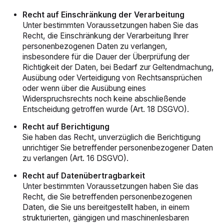
Recht auf Einschränkung der Verarbeitung
Unter bestimmten Voraussetzungen haben Sie das
Recht, die Einschränkung der Verarbeitung Ihrer
personenbezogenen Daten zu verlangen,
insbesondere für die Dauer der Überprüfung der
Richtigkeit der Daten, bei Bedarf zur Geltendmachung,
Ausübung oder Verteidigung von Rechtsansprüchen
oder wenn über die Ausübung eines
Widerspruchsrechts noch keine abschließende
Entscheidung getroffen wurde (Art. 18 DSGVO).
Recht auf Berichtigung
Sie haben das Recht, unverzüglich die Berichtigung
unrichtiger Sie betreffender personenbezogener Daten
zu verlangen (Art. 16 DSGVO).
Recht auf Datenübertragbarkeit
Unter bestimmten Voraussetzungen haben Sie das
Recht, die Sie betreffenden personenbezogenen
Daten, die Sie uns bereitgestellt haben, in einem
strukturierten, gängigen und maschinenlesbaren