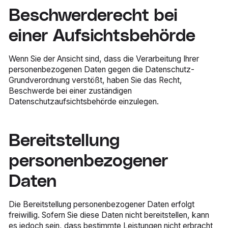
Beschwerderecht bei
einer Aufsichtsbehörde
Wenn Sie der Ansicht sind, dass die Verarbeitung Ihrer
personenbezogenen Daten gegen die Datenschutz-
Grundverordnung verstößt, haben Sie das Recht,
Beschwerde bei einer zuständigen
Datenschutzaufsichtsbehörde einzulegen.
Bereitstellung
personenbezogener
Daten
Die Bereitstellung personenbezogener Daten erfolgt
freiwillig. Sofern Sie diese Daten nicht bereitstellen, kann
es jedoch sein, dass bestimmte Leistungen nicht erbracht