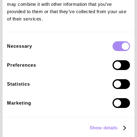
may combine it with other information that you’ve
provided to them or that they’ve collected from your use
of their services.
Consent
Necessary
Selection
Preferences
Statistics
Marketing
Show details