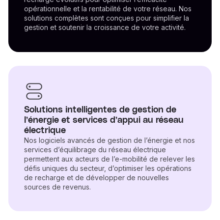
opérationnelle et la rentabilité de votre réseau. Nos
solutions complètes sont conçues pour simplifier la
gestion et soutenir la croissance de votre activité.
Solutions intelligentes de gestion de
l’énergie et services d’appui au réseau
électrique
Nos logiciels avancés de gestion de l’énergie et nos
services d’équilibrage du réseau électrique
permettent aux acteurs de l’e-mobilité de relever les
défis uniques du secteur, d’optimiser les opérations
de recharge et de développer de nouvelles
sources de revenus.