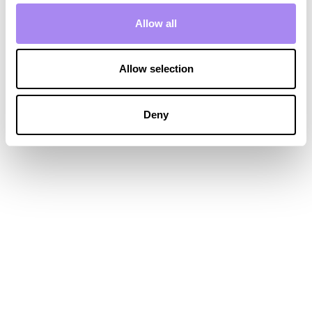
Allow all
Allow selection
Deny