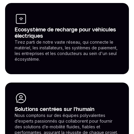
Ecosystème de recharge pour véhicules
électriques
Tirez parti de notre vaste réseau, qui connecte le
matériel, les installateurs, les systèmes de paiement,
les entreprises et les conducteurs au sein d'un seul
écosystème.
Solutions centrées sur l’humain
Nous comptons sur des équipes polyvalentes
d’experts passionnés qui collaborent pour fournir
des solutions d’e-mobilité fluides, fiables et
performantes, assurant la réussite de chaque projet.