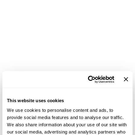
This website uses cookies
We use cookies to personalise content and ads, to
provide social media features and to analyse our traffic.
We also share information about your use of our site with
our social media, advertising and analytics partners who