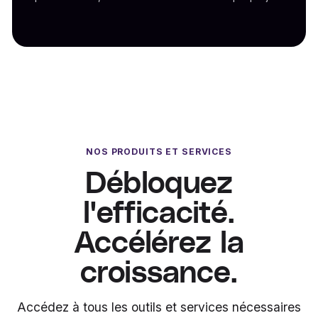
NOS PRODUITS ET SERVICES
Débloquez
l'efficacité.
Accélérez la
croissance.
Accédez à tous les outils et services nécessaires