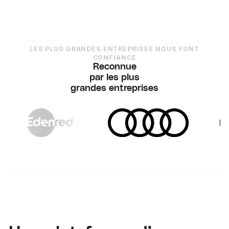
LES PLUS GRANDES ENTREPRISES NOUS FONT
CONFIANCE
Reconnue
par les plus
grandes entreprises