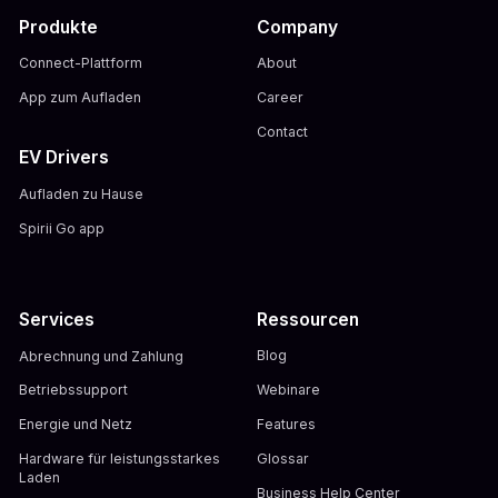
Produkte
Company
Connect-Plattform
About
App zum Aufladen
Career
Contact
EV Drivers
Aufladen zu Hause
Spirii Go app
Services
Ressourcen
Abrechnung und Zahlung
Blog
Betriebssupport
Webinare
Energie und Netz
Features
Hardware für leistungsstarkes
Glossar
Laden
Business Help Center