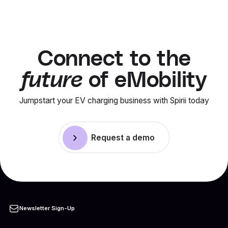
Connect to the
future
of eMobility
Jumpstart your EV charging business with Spirii today
Request a demo
Newsletter Sign-Up