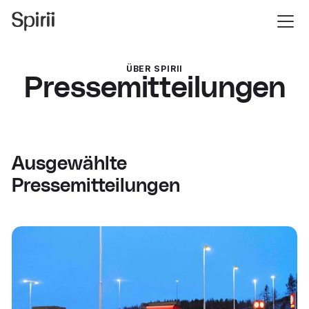
ÜBER SPIRII
Pressemitteilungen
Ausgewählte
Pressemitteilungen