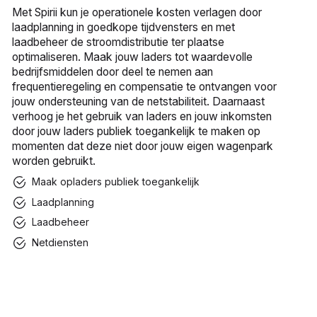
Met Spirii kun je operationele kosten verlagen door
laadplanning in goedkope tijdvensters en met
laadbeheer de stroomdistributie ter plaatse
optimaliseren. Maak jouw laders tot waardevolle
bedrijfsmiddelen door deel te nemen aan
frequentieregeling en compensatie te ontvangen voor
jouw ondersteuning van de netstabiliteit. Daarnaast
verhoog je het gebruik van laders en jouw inkomsten
door jouw laders publiek toegankelijk te maken op
momenten dat deze niet door jouw eigen wagenpark
worden gebruikt.
Maak opladers publiek toegankelijk
Laadplanning
Laadbeheer
Netdiensten