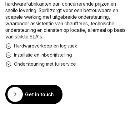
hardwarefabrikanten aan concurrerende prijzen en
snelle levering. Spirii zorgt voor een betrouwbare en
soepele werking met uitgebreide ondersteuning,
waaronder assistentie van chauffeurs, technische
ondersteuning en diensten op locatie, allemaal op basis
van strikte SLA's.
Hardwareverkoop en logistiek
Installatie en inbedrijfstelling
Ondersteuning met fullservice
Get in touch