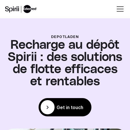
DEPOTLADEN
Recharge au dépôt
Spirii : des solutions
de flotte efficaces
et rentables
Get in touch