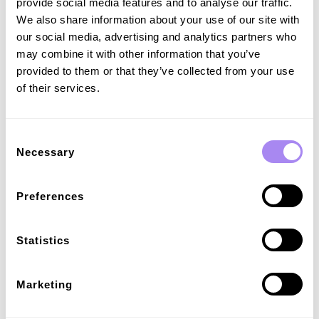
provide social media features and to analyse our traffic.
We also share information about your use of our site with
our social media, advertising and analytics partners who
may combine it with other information that you’ve
provided to them or that they’ve collected from your use
of their services.
Consent
Necessary
Selection
Preferences
Statistics
Marketing