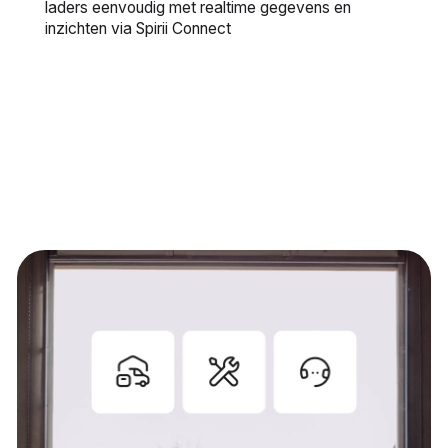
laders eenvoudig met realtime gegevens en
inzichten via Spirii Connect