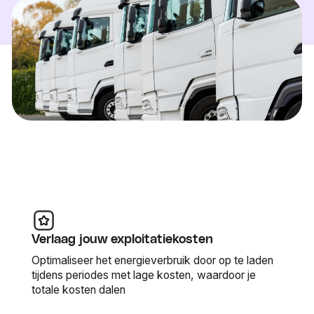
Verlaag jouw exploitatiekosten
Optimaliseer het energieverbruik door op te laden
tijdens periodes met lage kosten, waardoor je
totale kosten dalen