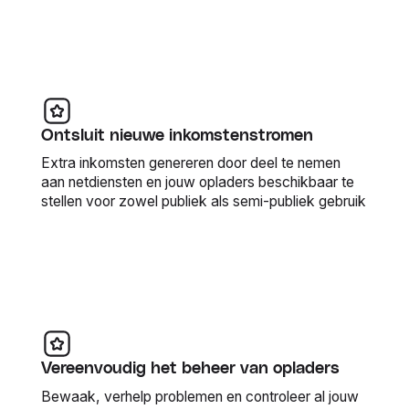
Ontsluit nieuwe inkomstenstromen
Extra inkomsten genereren door deel te nemen
aan netdiensten en jouw opladers beschikbaar te
stellen voor zowel publiek als semi-publiek gebruik
Vereenvoudig het beheer van opladers
Bewaak, verhelp problemen en controleer al jouw