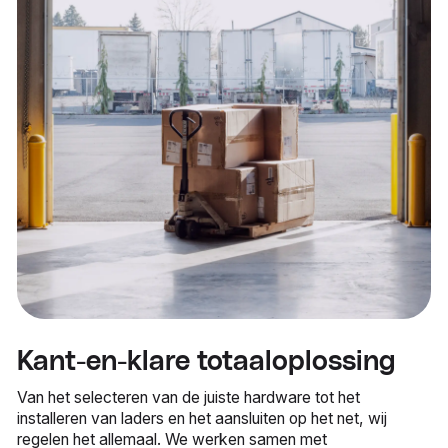
Kant-en-klare totaaloplossing
Van het selecteren van de juiste hardware tot het
installeren van laders en het aansluiten op het net, wij
regelen het allemaal. We werken samen met