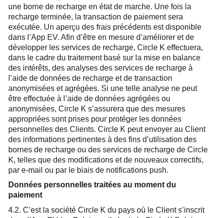
une borne de recharge en état de marche. Une fois la
recharge terminée, la transaction de paiement sera
exécutée. Un aperçu des frais précédents est disponible
dans l’App EV. Afin d’être en mesure d’améliorer et de
développer les services de recharge, Circle K effectuera,
dans le cadre du traitement basé sur la mise en balance
des intérêts, des analyses des services de recharge à
l’aide de données de recharge et de transaction
anonymisées et agrégées. Si une telle analyse ne peut
être effectuée à l’aide de données agrégées ou
anonymisées, Circle K s’assurera que des mesures
appropriées sont prises pour protéger les données
personnelles des Clients. Circle K peut envoyer au Client
des informations pertinentes à des fins d’utilisation des
bornes de recharge ou des services de recharge de Circle
K, telles que des modifications et de nouveaux correctifs,
par e-mail ou par le biais de notifications push.
Données personnelles traitées au moment du
paiement
4.2. C’est la société Circle K du pays où le Client s’inscrit