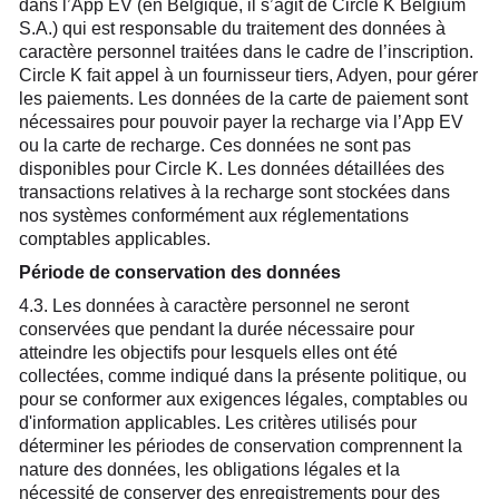
dans l’App EV (en Belgique, il s’agit de Circle K Belgium
S.A.) qui est responsable du traitement des données à
caractère personnel traitées dans le cadre de l’inscription.
Circle K fait appel à un fournisseur tiers, Adyen, pour gérer
les paiements. Les données de la carte de paiement sont
nécessaires pour pouvoir payer la recharge via l’App EV
ou la carte de recharge. Ces données ne sont pas
disponibles pour Circle K. Les données détaillées des
transactions relatives à la recharge sont stockées dans
nos systèmes conformément aux réglementations
comptables applicables.
Période de conservation des données
4.3. Les données à caractère personnel ne seront
conservées que pendant la durée nécessaire pour
atteindre les objectifs pour lesquels elles ont été
collectées, comme indiqué dans la présente politique, ou
pour se conformer aux exigences légales, comptables ou
d'information applicables. Les critères utilisés pour
déterminer les périodes de conservation comprennent la
nature des données, les obligations légales et la
nécessité de conserver des enregistrements pour des