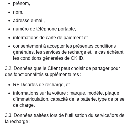
prénom,
nom,
adresse e-mail,
numéro de téléphone portable,
informations de carte de paiement et
consentement à accepter les présentes conditions
générales, les services de recharge et, le cas échéant,
les conditions générales de CK ID.
3.2. Données que le Client peut choisir de partager pour
des fonctionnalités supplémentaires :
RFID/cartes de recharge, et
informations sur la voiture : marque, modèle, plaque
d’immatriculation, capacité de la batterie, type de prise
de charge.
3.3. Données traitées lors de l’utilisation du service/lors de
la recharge :