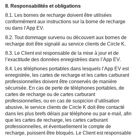
8. Responsabilités et obligations
8.1. Les bornes de recharge doivent être utilisées
conformément aux instructions sur la borne de recharge
ou dans l’App EV.
8.2. Tout dommage survenu ou découvert aux bornes de
recharge doit être signalé au service clients de Circle K.
8.3. Le Client est responsable de la mise à jour et de
l’exactitude des données enregistrées dans l’App EV.
8.4. Les téléphones portables dans lesquels l’App EV est
enregistrée, les cartes de recharge et les cartes carburant
professionnelles doivent être conservés de manière
sécurisée. En cas de perte de téléphones portables, de
cartes de recharge ou de cartes carburant
professionnelles, ou en cas de suspicion d’utilisation
abusive, le service clients de Circle K doit être contacté
dans les plus brefs délais par téléphone ou par e-mail, afin
que les cartes de recharge, les cartes carburant
professionnelles, et éventuellement le compte de
recharge, puissent être bloqués. Le Client est responsable