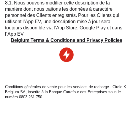
8.1. Nous pouvons modifier cette description de la
manière dont nous traitons les données à caractère
personnel des Clients enregistrés. Pour les Clients qui
utilisent l’App EV, une description mise à jour sera
toujours disponible via l’App Store, Google Play et dans
l’App EV.
Belgium Terms & Conditions and Privacy Policies
Conditions générales de vente pour les services de recharge - Circle K
Belgium SA, inscrite à la Banque-Carrefour des Entreprises sous le
numéro 0803.261.750