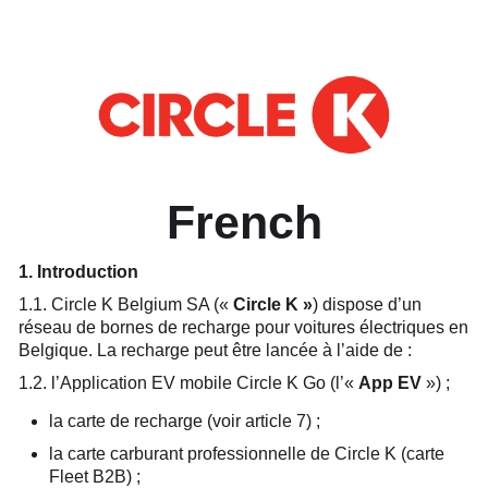
French
1. Introduction
1.1. Circle K Belgium SA («
Circle K »
) dispose d’un
réseau de bornes de recharge pour voitures électriques en
Belgique. La recharge peut être lancée à l’aide de :
1.2. l’Application EV mobile Circle K Go (l’«
App EV
») ;
la carte de recharge (voir article 7) ;
la carte carburant professionnelle de Circle K (carte
Fleet B2B) ;