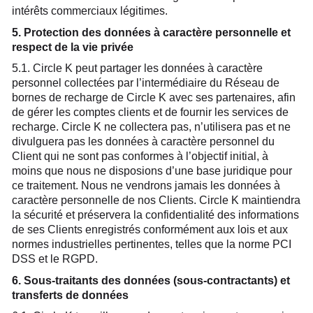
intérêts commerciaux légitimes.
5. Protection des données à caractère personnelle et
respect de la vie privée
5.1. Circle K peut partager les données à caractère
personnel collectées par l’intermédiaire du Réseau de
bornes de recharge de Circle K avec ses partenaires, afin
de gérer les comptes clients et de fournir les services de
recharge. Circle K ne collectera pas, n’utilisera pas et ne
divulguera pas les données à caractère personnel du
Client qui ne sont pas conformes à l’objectif initial, à
moins que nous ne disposions d’une base juridique pour
ce traitement. Nous ne vendrons jamais les données à
caractère personnelle de nos Clients. Circle K maintiendra
la sécurité et préservera la confidentialité des informations
de ses Clients enregistrés conformément aux lois et aux
normes industrielles pertinentes, telles que la norme PCI
DSS et le RGPD.
6. Sous-traitants des données (sous-contractants) et
transferts de données