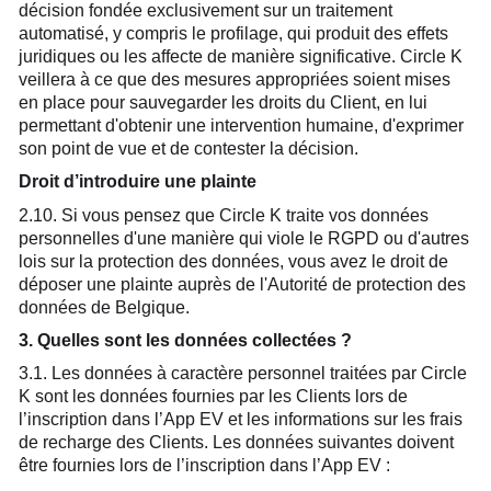
décision fondée exclusivement sur un traitement
automatisé, y compris le profilage, qui produit des effets
juridiques ou les affecte de manière significative. Circle K
veillera à ce que des mesures appropriées soient mises
en place pour sauvegarder les droits du Client, en lui
permettant d'obtenir une intervention humaine, d'exprimer
son point de vue et de contester la décision.
Droit d’introduire une plainte
2.10. Si vous pensez que Circle K traite vos données
personnelles d'une manière qui viole le RGPD ou d'autres
lois sur la protection des données, vous avez le droit de
déposer une plainte auprès de l'Autorité de protection des
données de Belgique.
3. Quelles sont les données collectées ?
3.1. Les données à caractère personnel traitées par Circle
K sont les données fournies par les Clients lors de
l’inscription dans l’App EV et les informations sur les frais
de recharge des Clients. Les données suivantes doivent
être fournies lors de l’inscription dans l’App EV :