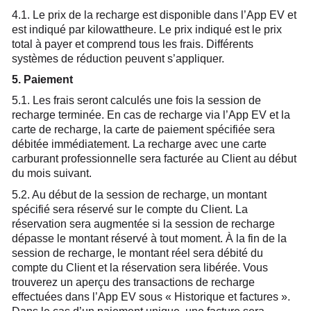
4.1. Le prix de la recharge est disponible dans l’App EV et
est indiqué par kilowattheure. Le prix indiqué est le prix
total à payer et comprend tous les frais. Différents
systèmes de réduction peuvent s’appliquer.
5. Paiement
5.1. Les frais seront calculés une fois la session de
recharge terminée. En cas de recharge via l’App EV et la
carte de recharge, la carte de paiement spécifiée sera
débitée immédiatement. La recharge avec une carte
carburant professionnelle sera facturée au Client au début
du mois suivant.
5.2. Au début de la session de recharge, un montant
spécifié sera réservé sur le compte du Client. La
réservation sera augmentée si la session de recharge
dépasse le montant réservé à tout moment. À la fin de la
session de recharge, le montant réel sera débité du
compte du Client et la réservation sera libérée. Vous
trouverez un aperçu des transactions de recharge
effectuées dans l’App EV sous « Historique et factures ».