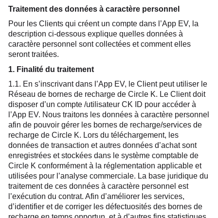
Traitement des données à caractère personnel
Pour les Clients qui créent un compte dans l’App EV, la
description ci-dessous explique quelles données à
caractère personnel sont collectées et comment elles
seront traitées.
1. Finalité du traitement
1.1. En s’inscrivant dans l’App EV, le Client peut utiliser le
Réseau de bornes de recharge de Circle K. Le Client doit
disposer d’un compte /utilisateur CK ID pour accéder à
l’App EV. Nous traitons les données à caractère personnel
afin de pouvoir gérer les bornes de recharge/services de
recharge de Circle K. Lors du téléchargement, les
données de transaction et autres données d’achat sont
enregistrées et stockées dans le système comptable de
Circle K conformément à la réglementation applicable et
utilisées pour l’analyse commerciale. La base juridique du
traitement de ces données à caractère personnel est
l’exécution du contrat. Afin d’améliorer les services,
d’identifier et de corriger les défectuosités des bornes de
recharge en temps opportun, et à d’autres fins statistiques,