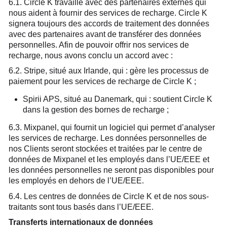
6.1. Circle K travaille avec des partenaires externes qui
nous aident à fournir des services de recharge. Circle K
signera toujours des accords de traitement des données
avec des partenaires avant de transférer des données
personnelles. Afin de pouvoir offrir nos services de
recharge, nous avons conclu un accord avec :
6.2. Stripe, situé aux Irlande, qui : gère les processus de
paiement pour les services de recharge de Circle K ;
Spirii APS, situé au Danemark, qui : soutient Circle K
dans la gestion des bornes de recharge ;
6.3. Mixpanel, qui fournit un logiciel qui permet d’analyser
les services de recharge. Les données personnelles de
nos Clients seront stockées et traitées par le centre de
données de Mixpanel et les employés dans l’UE/EEE et
les données personnelles ne seront pas disponibles pour
les employés en dehors de l’UE/EEE.
6.4. Les centres de données de Circle K et de nos sous-
traitants sont tous basés dans l’UE/EEE.
Transferts internationaux de données