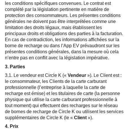
les conditions spécifiques convenues. Le contrat est
complété par la législation pertinente en matière de
protection des consommateurs. Les présentes conditions
générales ne doivent pas être interprétées comme une
limitation des droits légaux, mais établissent les
principaux droits et obligations des parties à la facturation.
En cas de contradiction, les informations affichées sur la
borne de recharge ou dans l’App EV prévaudront sur les
présentes conditions générales, dans la mesure où cela
n’entre pas en conflit avec la législation impérative.
3. Parties
3.1. Le vendeur est Circle K («
Vendeur
»). Le Client est :
le consommateur, les Clients de la carte carburant
professionnelle (l’entreprise à laquelle la carte de
recharge est émise) et les titulaires de carte (la personne
physique qui utilise la carte carburant professionnelle à
tout moment) qui effectuent des recharges sur le réseau
de bornes de recharge de Circle K ou utilisent les services
supplémentaires de Circle K (le «
Client
»).
4. Prix