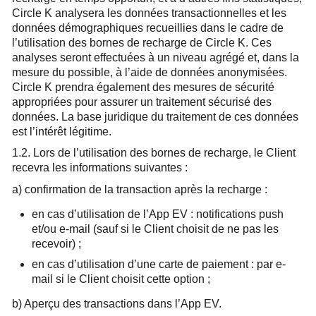
Circle K analysera les données transactionnelles et les
données démographiques recueillies dans le cadre de
l’utilisation des bornes de recharge de Circle K. Ces
analyses seront effectuées à un niveau agrégé et, dans la
mesure du possible, à l’aide de données anonymisées.
Circle K prendra également des mesures de sécurité
appropriées pour assurer un traitement sécurisé des
données. La base juridique du traitement de ces données
est l’intérêt légitime.
1.2. Lors de l’utilisation des bornes de recharge, le Client
recevra les informations suivantes :
a) confirmation de la transaction après la recharge :
en cas d’utilisation de l’App EV : notifications push
et/ou e-mail (sauf si le Client choisit de ne pas les
recevoir) ;
en cas d’utilisation d’une carte de paiement : par e-
mail si le Client choisit cette option ;
b) Aperçu des transactions dans l’App EV.