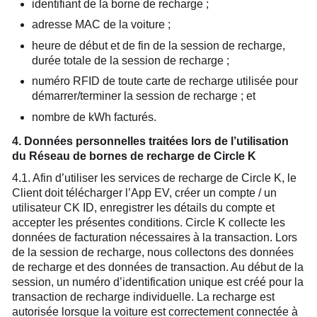
identifiant de la borne de recharge ;
adresse MAC de la voiture ;
heure de début et de fin de la session de recharge,
durée totale de la session de recharge ;
numéro RFID de toute carte de recharge utilisée pour
démarrer/terminer la session de recharge ; et
nombre de kWh facturés.
4. Données personnelles traitées lors de l’utilisation
du Réseau de bornes de recharge de Circle K
4.1. Afin d’utiliser les services de recharge de Circle K, le
Client doit télécharger l’App EV, créer un compte / un
utilisateur CK ID, enregistrer les détails du compte et
accepter les présentes conditions. Circle K collecte les
données de facturation nécessaires à la transaction. Lors
de la session de recharge, nous collectons des données
de recharge et des données de transaction. Au début de la
session, un numéro d’identification unique est créé pour la
transaction de recharge individuelle. La recharge est
autorisée lorsque la voiture est correctement connectée à