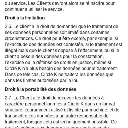
du service. Les Clients devront alors se réinscrire pour
continuer à utiliser le service.
Droit à la limitation
2.6. Le client a le droit de demander que le traitement de
ses données personnelles soit limité dans certaines
circonstances. Ce droit peut être exercé, par exemple, si
l'exactitude des données est contestée, si le traitement est
illégal mais que le client s'oppose à l'effacement, ou si le
client a besoin des données pour la constatation,
l'exercice ou la défense de droits en justice, même si
Circle K n'a plus besoin des données pour le traitement.
Dans de tels cas, Circle K ne traitera les données que
dans les limites autorisées par la loi.
Droit à la portabilité des données
2.7. Le Client a le droit de recevoir les données à
caractère personnel fournies à Circle K dans un format
structuré, couramment utilisé et lisible par machine, et de
transmettre ces données à un autre responsable de
traitement, lorsque cela est techniquement possible. Ce
droit s'applique aux données traitées sur la base du