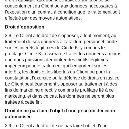
consentement du Client ou aux données nécessaires à
l'exécution d'un contrat, à condition que le traitement soit
effectué par des moyens automatisés.
Droit d’opposition
2.8. Le Client a le droit de s'opposer, à tout moment, au
traitement de ses données à caractère personnel fondé
sur les intérêts légitimes de Circle K, y compris le
profilage. Circle K cessera de traiter les données à moins
que nous puissions démontrer des motifs légitimes
impérieux pour le traitement qui l'emportent sur les
intérêts, les droits et les libertés du Client ou pour la
constatation, l'exercice ou la défense de droits en justice.
Le Client peut également s'opposer au traitement à des
fins de marketing direct, y compris le profilage lié à ce
marketing, et dans ce cas, les données ne seront plus
traitées à cette fin.
Droit de ne pas faire l’objet d’une prise de décision
automatisée
2.9. Le Client a le droit de ne pas faire l'objet d'une