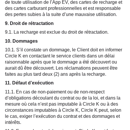
de toute utilisation de l’App EV, des cartes de recharge et
des cartes carburant professionnelles et est responsable
des pertes subies à la suite d’une mauvaise utilisation.
9. Droit de rétractation
9.1. La recharge est exclue du droit de rétractation.
10. Dommages
10.1. S’il constate un dommage, le Client doit en informer
Circle K en contactant le service clients dans un délai
raisonnable après que le dommage a été découvert ou
aurait dû être découvert. Les réclamations peuvent être
faites au plus tard deux (2) ans après la recharge.
11. Défaut d’exécution
11.1. En cas de non-paiement ou de non-respect
d’obligations découlant du contrat ou de la loi, et dans la
mesure où cela n’est pas imputable à Circle K ou à des
circonstances imputables à Circle K, Circle K peut, selon
le cas, exiger l’exécution du contrat et des dommages et
intérêts.