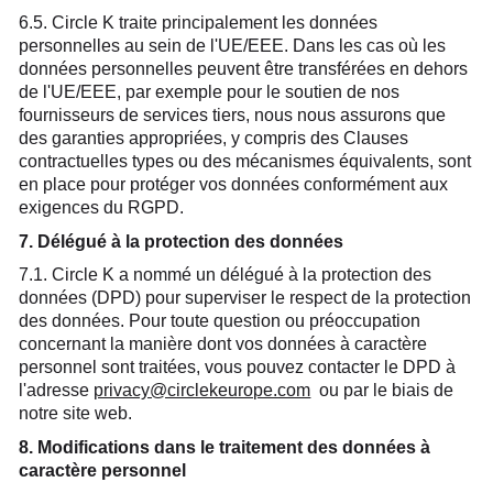
6.5. Circle K traite principalement les données
personnelles au sein de l'UE/EEE. Dans les cas où les
données personnelles peuvent être transférées en dehors
de l'UE/EEE, par exemple pour le soutien de nos
fournisseurs de services tiers, nous nous assurons que
des garanties appropriées, y compris des Clauses
contractuelles types ou des mécanismes équivalents, sont
en place pour protéger vos données conformément aux
exigences du RGPD.
7. Délégué à la protection des données
7.1. Circle K a nommé un délégué à la protection des
données (DPD) pour superviser le respect de la protection
des données. Pour toute question ou préoccupation
concernant la manière dont vos données à caractère
personnel sont traitées, vous pouvez contacter le DPD à
l'adresse
privacy@circlekeurope.com
ou par le biais de
notre site web.
8. Modifications dans le traitement des données à
caractère personnel